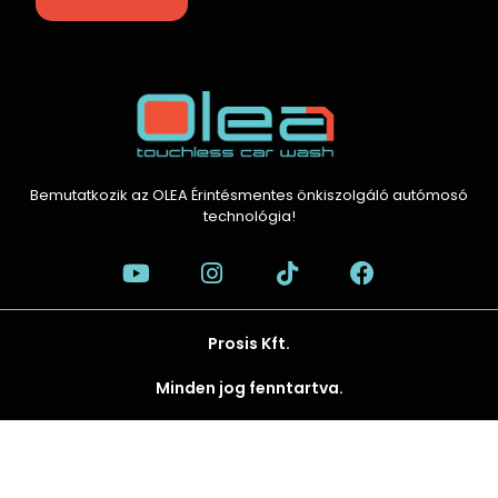
Bemutatkozik az OLEA Érintésmentes önkiszolgáló autómosó
technológia!
Prosis Kft.
Minden jog fenntartva.