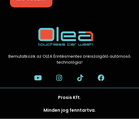
Bemutatkozik az OLEA Érintésmentes önkiszolgáló autómosó
technológia!
Prosis Kft.
Minden jog fenntartva.