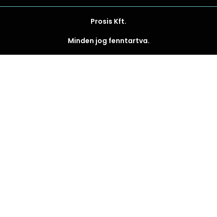
Prosis Kft.
Minden jog fenntartva.