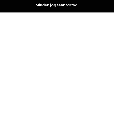
Minden jog fenntartva.