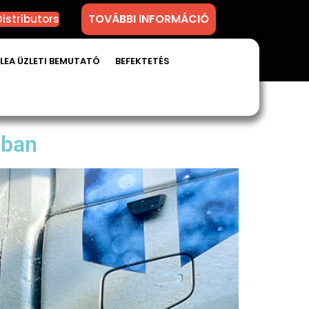
TOVÁBBI INFORMÁCIÓ
istributors
LEA ÜZLETI BEMUTATÓ
BEFEKTETÉS
ában